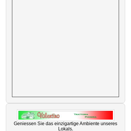
Geniessen Sie das einzigartige Ambiente unseres
Lokals.