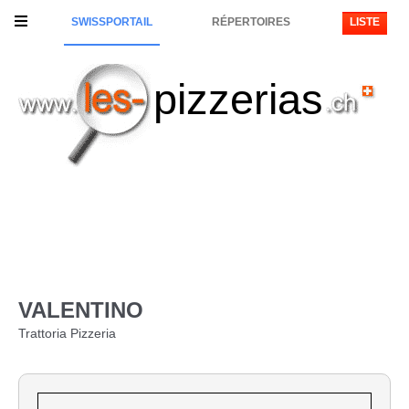
SWISSPORTAIL
RÉPERTOIRES
LISTE
pizzerias
VALENTINO
Trattoria Pizzeria