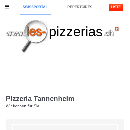
SWISSPORTAIL
RÉPERTOIRES
LISTE
pizzerias
Pizzeria Tannenheim
Wir kochen für Sie