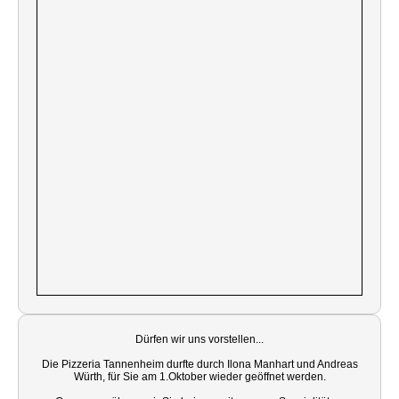
Dürfen wir uns vorstellen...
Die Pizzeria Tannenheim durfte durch Ilona Manhart und Andreas
Würth, für Sie am 1.Oktober wieder geöffnet werden.