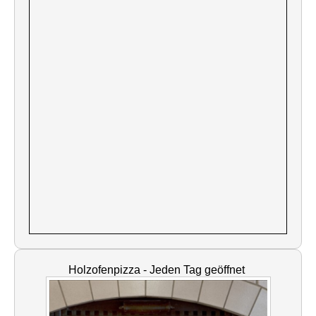
Holzofenpizza - Jeden Tag geöffnet