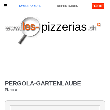
SWISSPORTAIL
RÉPERTOIRES
LISTE
pizzerias
PERGOLA-GARTENLAUBE
Pizzeria