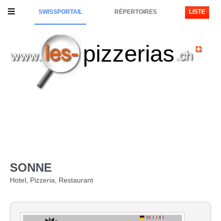
SWISSPORTAIL
RÉPERTOIRES
LISTE
pizzerias
SONNE
Hotel, Pizzeria, Restaurant