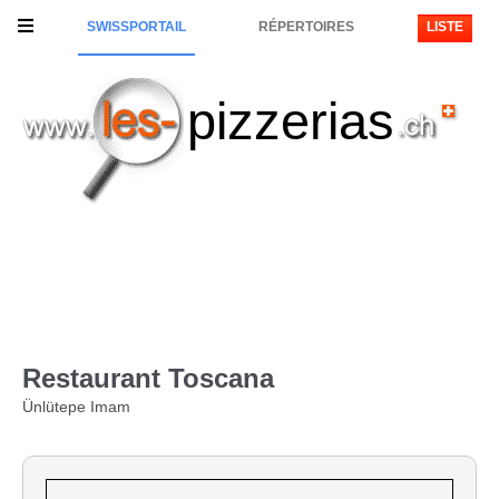
SWISSPORTAIL
RÉPERTOIRES
LISTE
pizzerias
Restaurant Toscana
Ünlütepe Imam