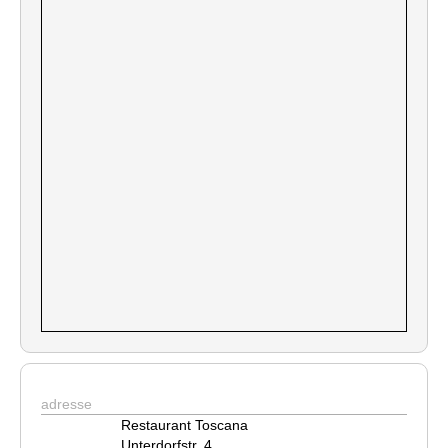
adresse
Restaurant Toscana
Unterdorfstr. 4