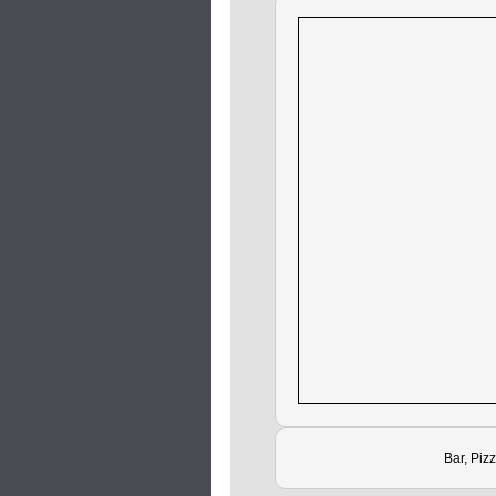
Bar, Piz